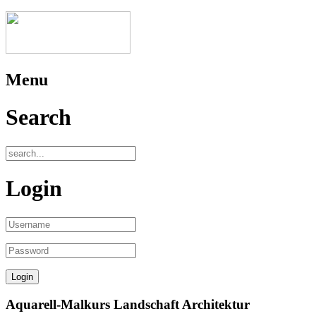
Menu
Search
Login
Aquarell-Malkurs Landschaft Architektur